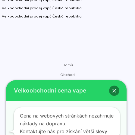
Velkoobchodní prodej vapů Česká republika
Velkoobchodní prodej vapů Česká republika
Domů
Obchod
Značky
Velkoobchodní cena vape
Kontakt
O nás
Blog
Cena na webových stránkách nezahrnuje
náklady na dopravu.
Kontaktujte nás pro získání větší slevy