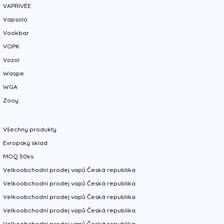
VAPRIVÉE
Vapsolo
Vookbar
VOPK
Vozol
Waspe
WGA
Zooy
Všechny produkty
Evropský sklad
MOQ 50ks
Velkoobchodní prodej vapů Česká republika
Velkoobchodní prodej vapů Česká republika
Velkoobchodní prodej vapů Česká republika
Velkoobchodní prodej vapů Česká republika
Velkoobchodní prodej vapů Česká republika